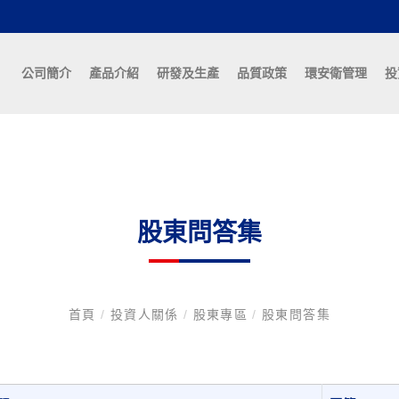
公司簡介
產品介紹
研發及生產
品質政策
環安衛管理
投
股東問答集
首頁
/
投資人關係
/
股東專區
/
股東問答集