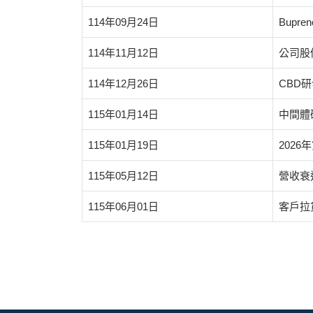
114年09月24日
Bupr
114年11月12日
公司股
114年12月26日
CBD
115年01月14日
中間體
115年01月19日
202
115年05月12日
營收衰
115年06月01日
客戶拉