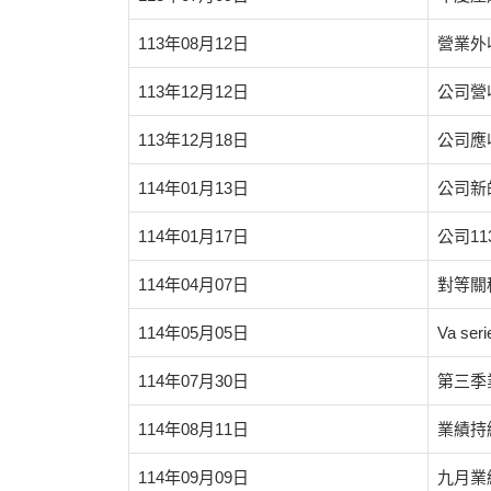
113年08月12日
營業外
113年12月12日
公司營
113年12月18日
公司應
114年01月13日
公司新
114年01月17日
公司1
114年04月07日
對等關
114年05月05日
Va s
114年07月30日
第三季
114年08月11日
業績持
114年09月09日
九月業