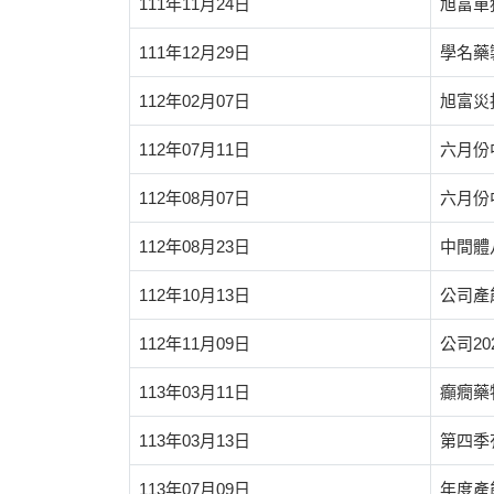
111年11月24日
旭富單
111年12月29日
學名藥製
112年02月07日
旭富災
112年07月11日
六月份
112年08月07日
六月份
112年08月23日
中間體
112年10月13日
公司產
112年11月09日
公司2
113年03月11日
癲癇藥
113年03月13日
第四季
113年07月09日
年度產