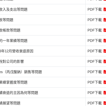
收入及支出等問題
PDF下載
收等問題
PDF下載
收帳款等問題
PDF下載
的一年業績等問題
PDF下載
13年12月營收衰退原因
PDF下載
稅對公司的影響
PDF下載
eries（丙戊酸鈉）銷售等問題
PDF下載
業績掌握度等問題
PDF下載
續衰退的主因為何等問題
PDF下載
績展望等問題
PDF下載