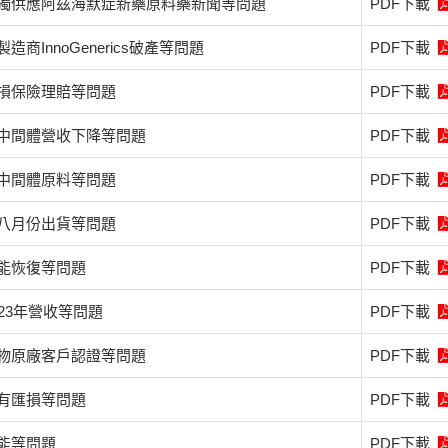
獨供應阿茲海默症新藥原料藥新聞等問題
PDF下載
造商InnoGenerics破產等問題
PDF下載
損保險理賠等問題
PDF下載
中間體營收下降等問題
PDF下載
中間體原料等問題
PDF下載
八月份出貨等問題
PDF下載
能恢復等問題
PDF下載
023年營收等問題
PDF下載
物原廠客戶認證等問題
PDF下載
有匯損等問題
PDF下載
能等問題
PDF下載