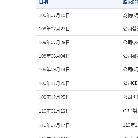
日期
股東問
109年07月15日
為何6
109年07月27日
公司營
109年07月28日
公司Q
109年08月04日
公司獲
109年09月14日
公司6
公司
109年11月25日
CB
109年12月25日
公司災
CBD
110年01月13日
110年
110年02月17日