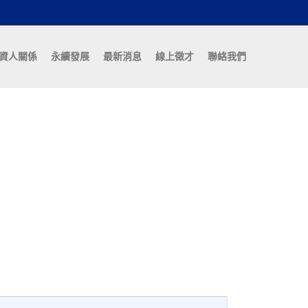
資人關係
永續發展
最新消息
線上徵才
聯絡我們