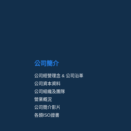
公司簡介
公司經營理念 & 公司沿革
公司資本資料
公司組織及團隊
營業概況
公司簡介影片
各類ISO證書