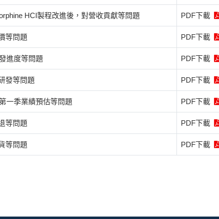
enorphine HCI製程改進後，對營收貢獻等問題
PDF下載
價等問題
PDF下載
研發進度等問題
PDF下載
研發等問題
PDF下載
6年第一季業績預估等問題
PDF下載
退等問題
PDF下載
貨等問題
PDF下載