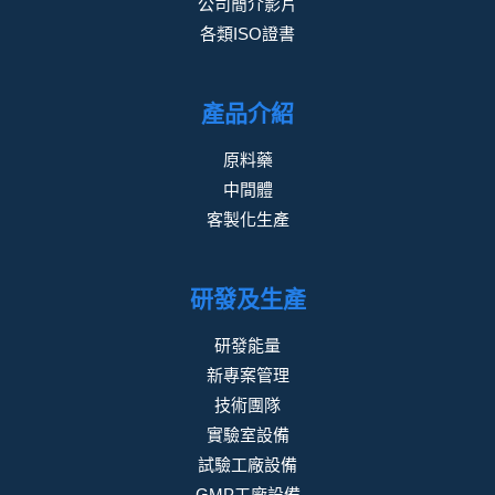
公司簡介影片
各類ISO證書
產品介紹
原料藥
中間體
客製化生產
研發及生產
研發能量
新專案管理
技術團隊
實驗室設備
試驗工廠設備
GMP工廠設備