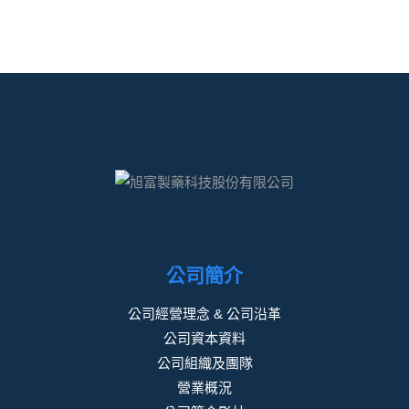
公司簡介
公司經營理念 & 公司沿革
公司資本資料
公司組織及團隊
營業概況