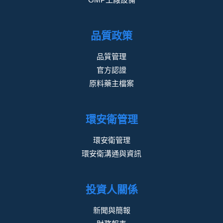
品質政策
品質管理
官方認證
原料藥主檔案
環安衛管理
環安衛管理
環安衛溝通與資訊
投資人關係
新聞與簡報