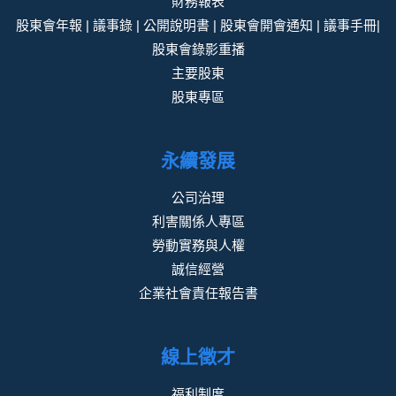
財務報表
股東會年報 | 議事錄 | 公開說明書 | 股東會開會通知 | 議事手冊|
股東會錄影重播
主要股東
股東專區
永續發展
公司治理
利害關係人專區
勞動實務與人權
誠信經營
企業社會責任報告書
線上徵才
福利制度