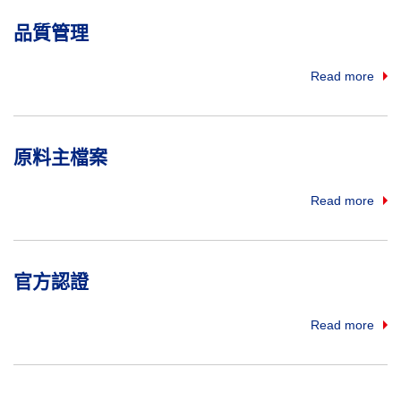
品質管理
Read more
原料主檔案
Read more
官方認證
Read more