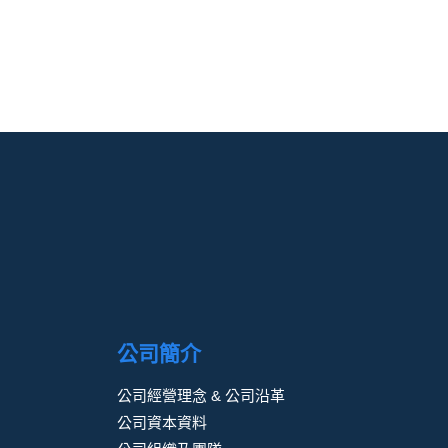
公司簡介
公司經營理念 & 公司沿革
公司資本資料