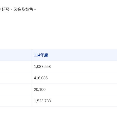
之研發、製造及銷售。
114年度
1,087,553
416,085
20,100
1,523,738