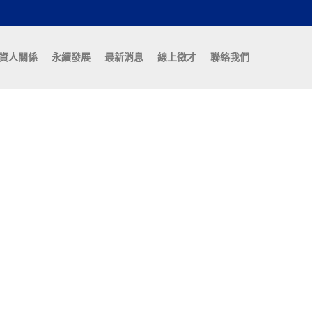
資人關係
永續發展
最新消息
線上徵才
聯絡我們