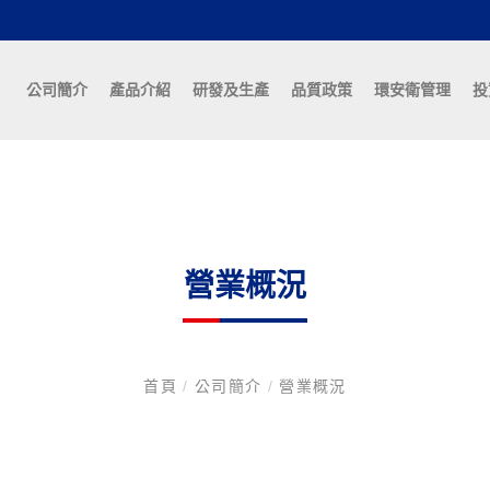
公司簡介
產品介紹
研發及生產
品質政策
環安衛管理
投
營業概況
首頁
/
公司簡介
/
營業概況