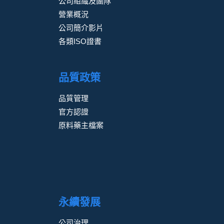
公司組織及團隊
營業概況
公司簡介影片
各類ISO證書
品質政策
品質管理
官方認證
原料藥主檔案
永續發展
公司治理