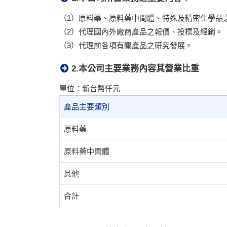
（1）原料藥、原料藥中間體、特殊及精密化學品
（2）代理國內外廠商產品之報價、投標及經銷。
（3）代理前各項有關產品之研究發展。
2.本公司主要業務內容其營業比重
單位：新台幣仟元
產品主要類別
原料藥
原料藥中間體
其他
合計