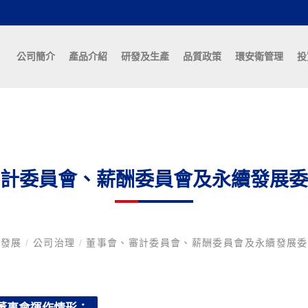
公司簡介
產品介紹
研發及生產
品質政策
環安衛管理
投
計委員會、薪酬委員會及永續發展委
續發展
/
公司治理
/
董事會、審計委員會、薪酬委員會及永續發展委