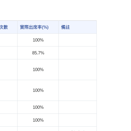
次數
實際出席率(%)
備註
100%
85.7%
100%
100%
100%
100%