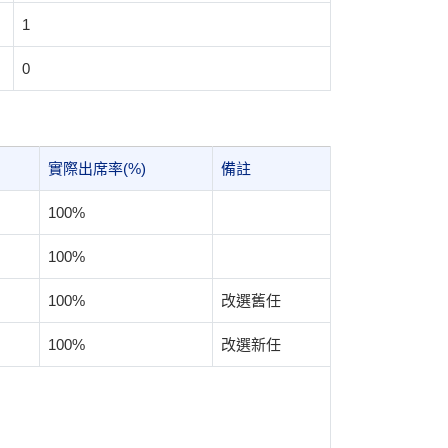
1
0
實際出席率(%)
備註
100%
100%
100%
改選舊任
100%
改選新任