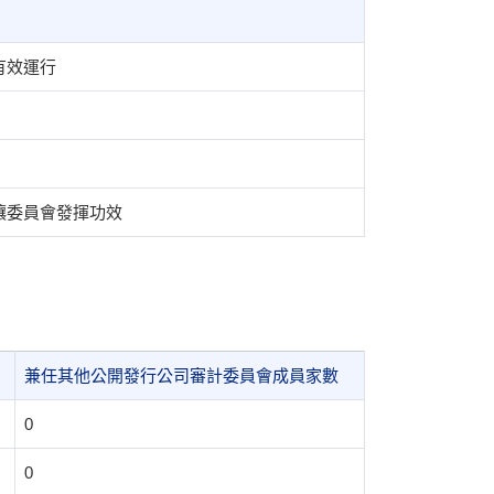
有效運行
讓委員會發揮功效
兼任其他公開發行公司審計委員會成員家數
0
0