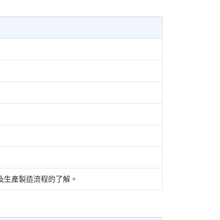
及生產製造流程的了解。