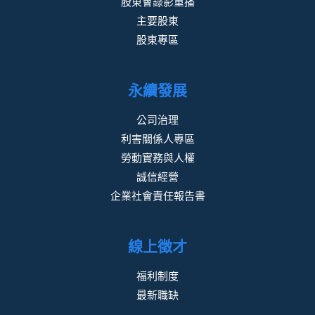
股東會錄影重播
主要股東
股東專區
永續發展
公司治理
利害關係人專區
勞動實務與人權
誠信經營
企業社會責任報告書
線上徵才
福利制度
最新職缺