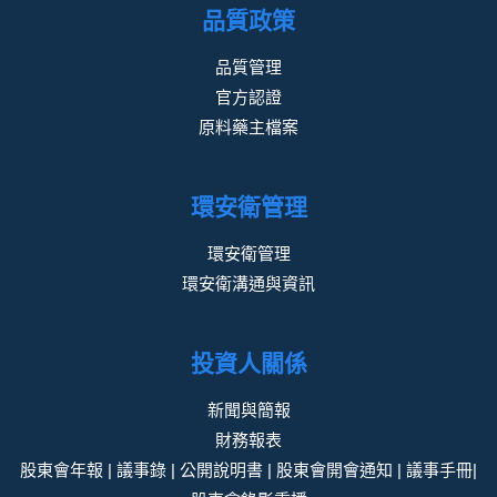
品質政策
品質管理
官方認證
原料藥主檔案
環安衛管理
環安衛管理
環安衛溝通與資訊
投資人關係
新聞與簡報
財務報表
股東會年報 | 議事錄 | 公開說明書 | 股東會開會通知 | 議事手冊|