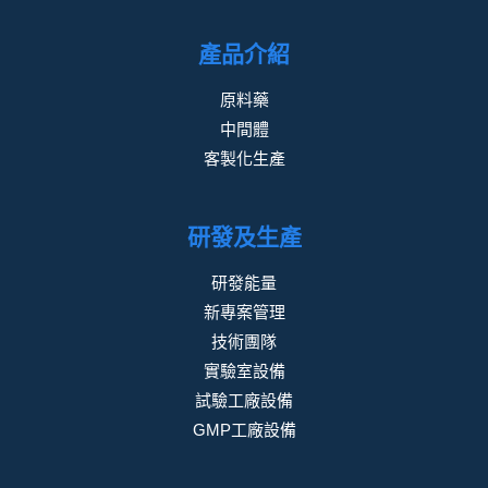
產品介紹
原料藥
中間體
客製化生產
研發及生產
研發能量
新專案管理
技術團隊
實驗室設備
試驗工廠設備
GMP工廠設備