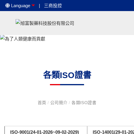
Language
三商投控
各類ISO證書
首頁
/
公司簡介
/
各類ISO證書
ISO-9001(24-01-2026~09-02-2029)
ISO-14001(29-01-20