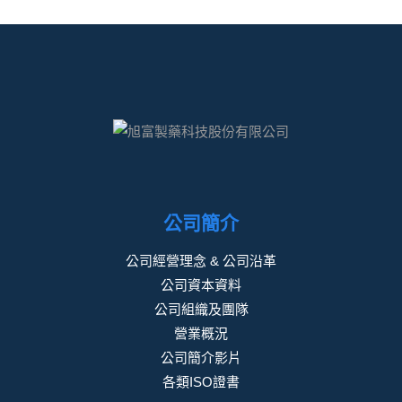
公司簡介
公司經營理念 & 公司沿革
公司資本資料
公司組織及團隊
營業概況
公司簡介影片
各類ISO證書